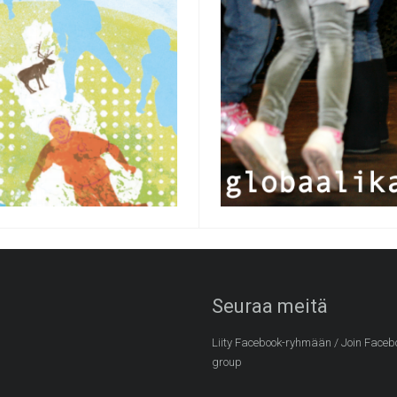
Seuraa meitä
Liity Facebook-ryhmään / Join Faceb
group