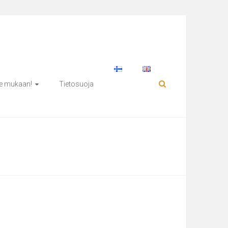
e mukaan!
Tietosuoja